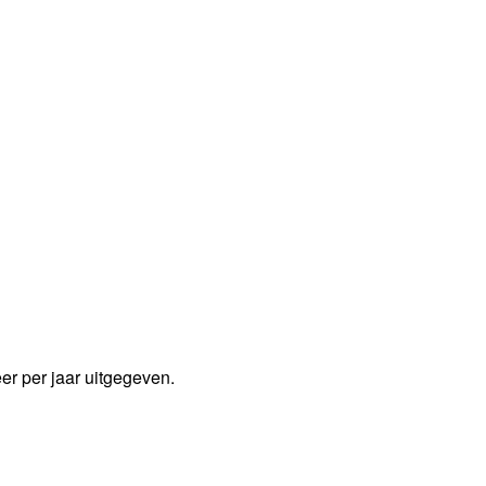
er per jaar uitgegeven.