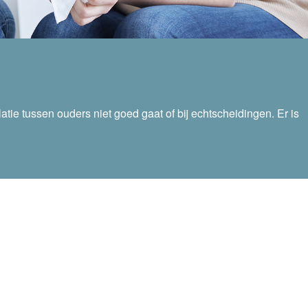
ie tussen ouders niet goed gaat of bij echtscheidingen. Er is